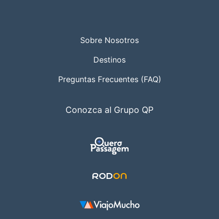
Sobre Nosotros
Destinos
Preguntas Frecuentes (FAQ)
Conozca al Grupo QP