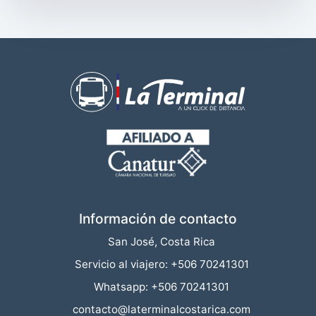
Información de contacto
San José, Costa Rica
Servicio al viajero: +506 70241301
Whatsapp: +506 70241301
contacto@laterminalcostarica.com