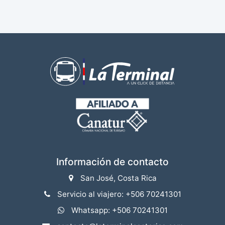
Información de contacto
San José, Costa Rica
Servicio al viajero: +506 70241301
Whatsapp: +506 70241301