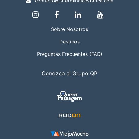
contacto@laterminalcostarica.com
Sobre Nosotros
Destinos
Preguntas Frecuentes (FAQ)
Conozca al Grupo QP