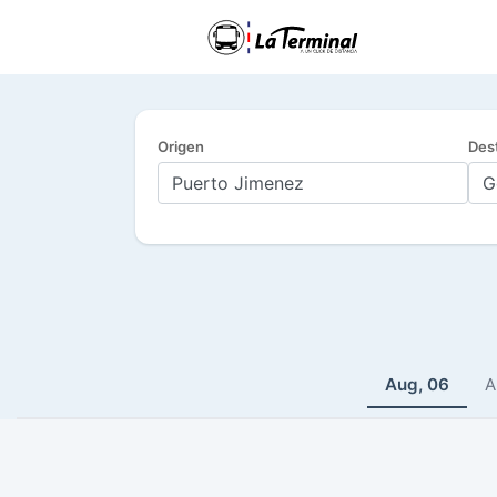
Origen
Des
Aug, 06
A