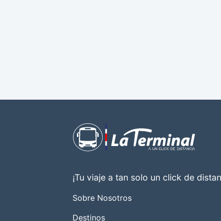
¡Tu viaje a tan solo un click de distan
Sobre Nosotros
Destinos