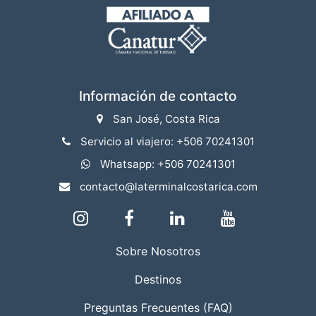
Información de contacto
San José, Costa Rica
Servicio al viajero: +506 70241301
Whatsapp: +506 70241301
contacto@laterminalcostarica.com
Sobre Nosotros
Destinos
Preguntas Frecuentes (FAQ)