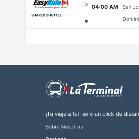
04:00 AM
San Jo
SHARED SHUTTLE
Domini
¡Tu viaje a tan solo un click de distan
Sobre Nosotros